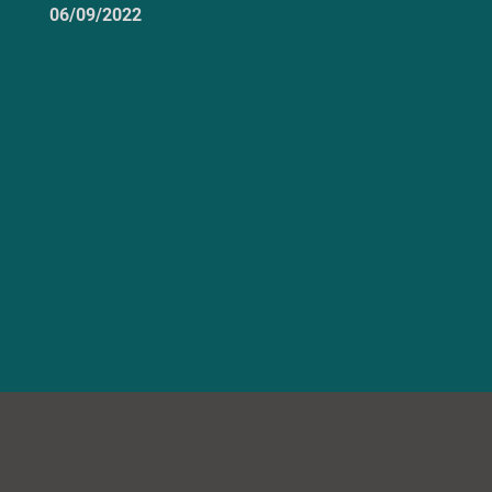
06/09/2022