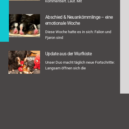
kommentiert. Laut. Mit
Abschied & Neuankömmlinge – eine
emotionale Woche
Diese Woche hatte es in sich: Falion und
Fjaron sind
Update aus der Wurfkiste
Unser Duo macht täglich neue Fortschritte:
Langsam öffnen sich die