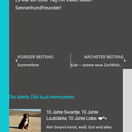
Sennenhundfreunden!
VORIGER BEITRAG
NÄCHSTER BEITRAG
Summertime
Eule – unsere neue Zuchthündin!
Das könnte Dich auch interessieren...
10 Jahre Swantje. 10 Jahre
Lautstärke. 10 Jahre Liebe. ❤️🐾
Wer Swanni kennt, weiß: Erst wird alles