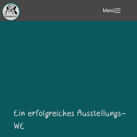
Menü
Ein erfolgreiches Ausstellungs-
WE