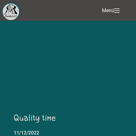
Menü
Quality time
11/12/2022