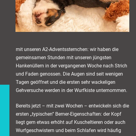
mit unseren A2-Adventssternchen: wir haben die
gemeinsamen Stunden mit unseren jüngsten
Hankenüllern in der vergangenen Woche nach Strich
und Faden genossen. Die Augen sind seit wenigen
Tagen geöffnet und die ersten sehr wackeligen
Gehversuche werden in der Wurfkiste unternommen.
Bereits jetzt – mit zwei Wochen – entwickeln sich die
ersten „typischen“ Berner-Eigenschaften: der Kopf
liegt gern etwas erhöht auf Kuscheltieren oder auch
Wurfgeschwistern und beim Schlafen wird häufig