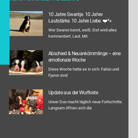
10 Jahre Swantje. 10 Jahre
Lautstärke. 10 Jahre Liebe. ❤️🐾
Wer Swanni kennt, weiß: Erst wird alles
kommentiert. Laut. Mit
Abschied & Neuankömmlinge – eine
emotionale Woche
Diese Woche hatte es in sich: Falion und
Fjaron sind
Update aus der Wurfkiste
Unser Duo macht täglich neue Fortschritte:
Langsam öffnen sich die