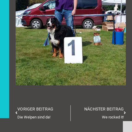
VORIGER BEITRAG
NÄCHSTER BEITRAG
Die Welpen sind da!
We rocked it!