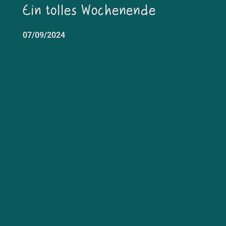
Ein tolles Wochenende
07/09/2024