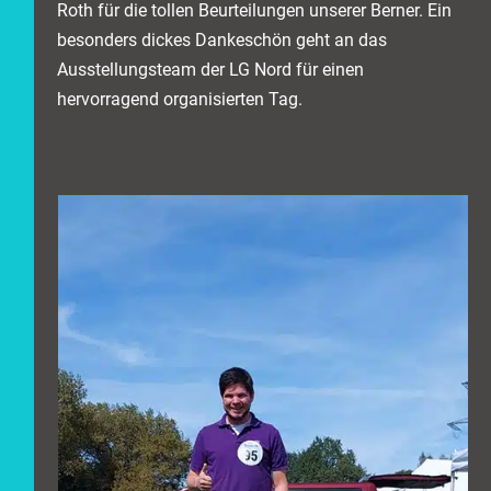
Roth für die tollen Beurteilungen unserer Berner. Ein
besonders dickes Dankeschön geht an das
Ausstellungsteam der LG Nord für einen
hervorragend organisierten Tag.