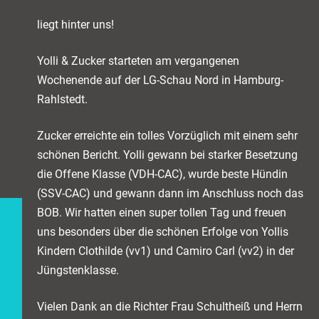
liegt hinter uns!
Yolli & Zucker starteten am vergangenen
Wochenende auf der LG-Schau Nord in Hamburg-
Rahlstedt.
Zucker erreichte ein tolles Vorzüglich mit einem sehr
schönen Bericht. Yolli gewann bei starker Besetzung
die Offene Klasse (VDH-CAC), wurde beste Hündin
(SSV-CAC) und gewann dann im Anschluss noch das
BOB. Wir hatten einen super tollen Tag und freuen
uns besonders über die schönen Erfolge von Yollis
Kindern Clothilde (vv1) und Camiro Carl (vv2) in der
Jüngstenklasse.
Vielen Dank an die Richter Frau Schultheiß und Herrn