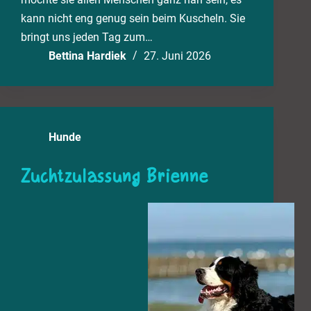
kann nicht eng genug sein beim Kuscheln. Sie
bringt uns jeden Tag zum…
Bettina Hardiek
27. Juni 2026
Hunde
Zuchtzulassung Brienne