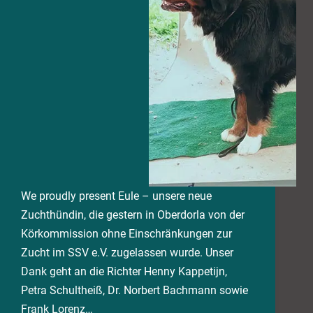
We proudly present Eule – unsere neue
Zuchthündin, die gestern in Oberdorla von der
Körkommission ohne Einschränkungen zur
Zucht im SSV e.V. zugelassen wurde. Unser
Dank geht an die Richter Henny Kappetijn,
Petra Schultheiß, Dr. Norbert Bachmann sowie
Frank Lorenz…