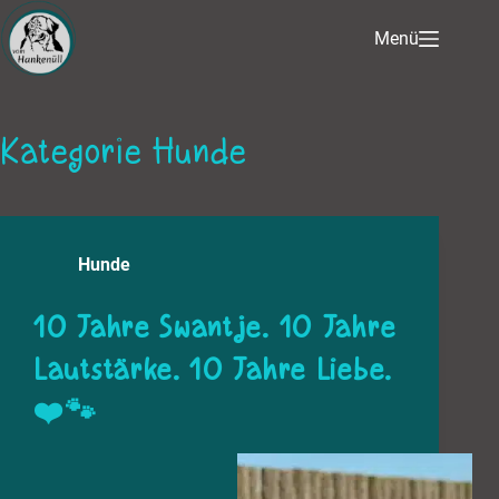
Menü
Kategorie
Hunde
Hunde
10 Jahre Swantje. 10 Jahre
Lautstärke. 10 Jahre Liebe.
❤️🐾