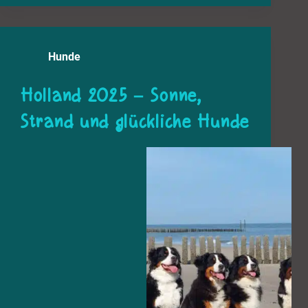
Hunde
Holland 2025 – Sonne,
Strand und glückliche Hunde