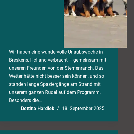
Wir haben eine wundervolle Urlaubswoche in
Breskens, Holland verbracht – gemeinsam mit
unseren Freunden von der Sternenranch. Das
Wetter hätte nicht besser sein können, und so
standen lange Spaziergänge am Strand mit
unserem ganzen Rudel auf dem Programm.
Besonders die…
Bettina Hardiek
18. September 2025