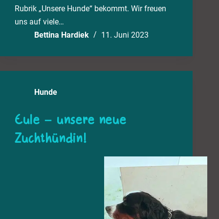
Rubrik „Unsere Hunde“ bekommt. Wir freuen
uns auf viele…
Bettina Hardiek
11. Juni 2023
Hunde
Eule – unsere neue
Zuchthündin!