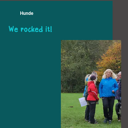
Hunde
We rocked it!