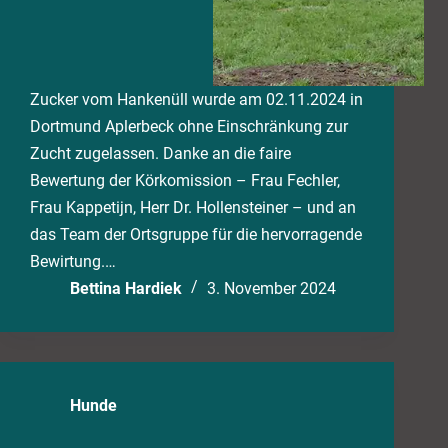
Zucker vom Hankenüll wurde am 02.11.2024 in
Dortmund Aplerbeck ohne Einschränkung zur
Zucht zugelassen. Danke an die faire
Bewertung der Körkomission – Frau Fechler,
Frau Kappetijn, Herr Dr. Hollensteiner – und an
das Team der Ortsgruppe für die hervorragende
Bewirtung.…
Bettina Hardiek
3. November 2024
Hunde