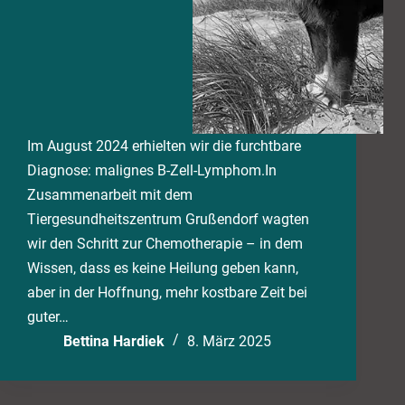
Im August 2024 erhielten wir die furchtbare
Diagnose: malignes B-Zell-Lymphom.In
Zusammenarbeit mit dem
Tiergesundheitszentrum Grußendorf wagten
wir den Schritt zur Chemotherapie – in dem
Wissen, dass es keine Heilung geben kann,
aber in der Hoffnung, mehr kostbare Zeit bei
guter…
Bettina Hardiek
8. März 2025