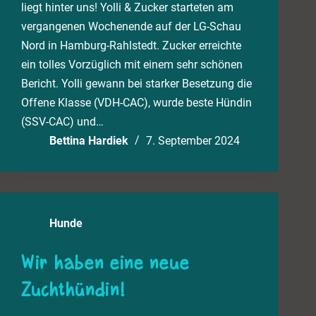
liegt hinter uns! Yolli & Zucker starteten am
vergangenen Wochenende auf der LG-Schau
Nord in Hamburg-Rahlstedt. Zucker erreichte
ein tolles Vorzüglich mit einem sehr schönen
Bericht. Yolli gewann bei starker Besetzung die
Offene Klasse (VDH-CAC), wurde beste Hündin
(SSV-CAC) und…
Bettina Hardiek
7. September 2024
Hunde
Wir haben eine neue
Zuchthündin!