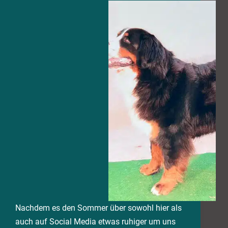
Nachdem es den Sommer über sowohl hier als
auch auf Social Media etwas ruhiger um uns