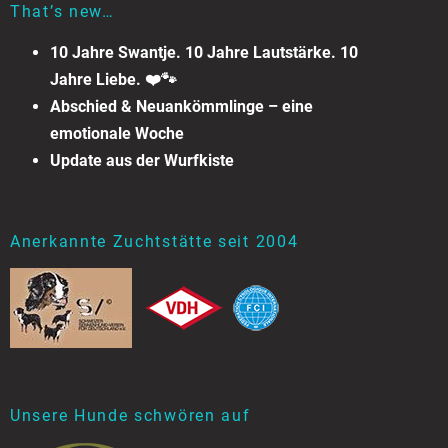
That’s new…
10 Jahre Swantje. 10 Jahre Lautstärke. 10
Jahre Liebe. ❤️🐾
Abschied & Neuankömmlinge – eine
emotionale Woche
Update aus der Wurfkiste
Anerkannte Zuchtstätte seit 2004
Unsere Hunde schwören auf