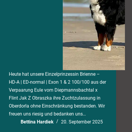
Heute hat unsere Einzelprinzessin Brienne –
HD-A | ED-normal | Exon 1 & 2 100/100 aus der
Verpaarung Eule vom Diepmannsbachtal x
Flint Jak Z Obraszka ihre Zuchtzulassung in
Oberdorla ohne Einschränkung bestanden. Wir
freuen uns riesig und bedanken uns…
Bettina Hardiek
20. September 2025