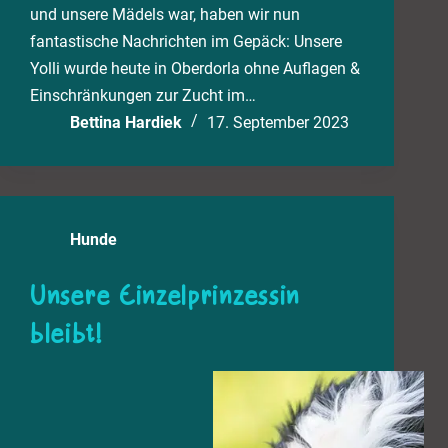
und unsere Mädels war, haben wir nun
fantastische Nachrichten im Gepäck: Unsere
Yolli wurde heute in Oberdorla ohne Auflagen &
Einschränkungen zur Zucht im…
Bettina Hardiek
17. September 2023
Hunde
Unsere Einzelprinzessin
bleibt!