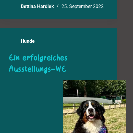
Bettina Hardiek
25. September 2022
Hunde
Ein erfolgreiches
Ausstellungs-WE