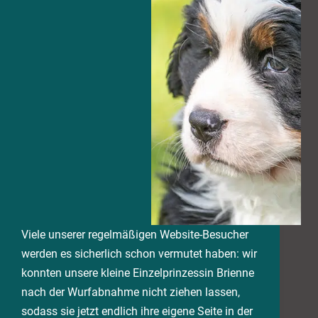
Viele unserer regelmäßigen Website-Besucher
werden es sicherlich schon vermutet haben: wir
konnten unsere kleine Einzelprinzessin Brienne
nach der Wurfabnahme nicht ziehen lassen,
sodass sie jetzt endlich ihre eigene Seite in der