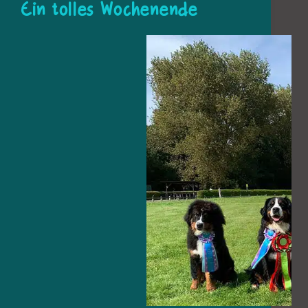
Ein tolles Wochenende