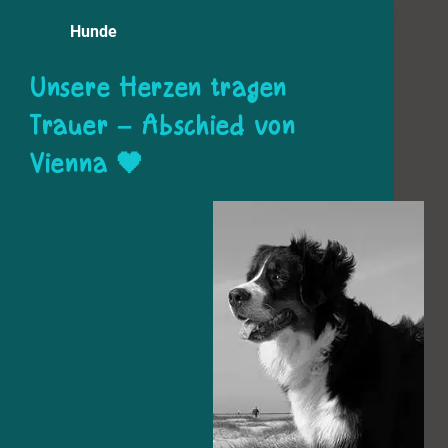
Hunde
Unsere Herzen tragen
Trauer – Abschied von
Vienna 🖤